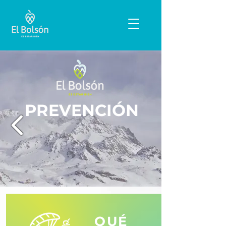
PREVENCIÓN
QUÉ