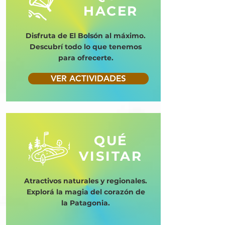
HACER
Disfruta de El Bolsón al máximo.
Descubrí todo lo que tenemos
para ofrecerte.
VER ACTIVIDADES
QUÉ
VISITAR
Atractivos naturales y regionales.
Explorá la magia del corazón de
la Patagonia.