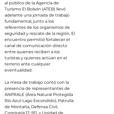
al público de la Agencia de 
Turismo El Bolsón (ATEB) llevó 
adelante una jornada de trabajo 
fundamental, junto a los 
referentes de los organismos de 
seguridad y rescate de la región. El 
encuentro permitió fortalecer el 
canal de comunicación directo 
entre quienes reciben a los 
turistas y quienes actúan en el 
terreno ante cualquier 
eventualidad.
La mesa de trabajo contó con la 
presencia de representantes de 
ANPRALE (Área Natural Protegida 
Río Azul-Lago Escondido), Patrulla 
de Montaña, Defensa Civil, 
Comisaría 12, 911, y Unidad de 