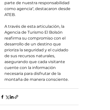
parte de nuestra responsabilidad 
como agencia", destacaron desde  
ATEB.
A través de esta articulación, la 
Agencia de Turismo El Bolsón 
reafirma su compromiso con el 
desarrollo de un destino que 
prioriza la seguridad y el cuidado 
de sus recursos naturales, 
asegurando que cada visitante 
cuente con la información 
necesaria para disfrutar de la 
montaña de manera consciente.