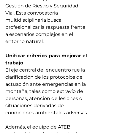
Gestión de Riesgo y Seguridad 
Vial. Esta convocatoria 
multidisciplinaria busca 
profesionalizar la respuesta frente 
a escenarios complejos en el 
entorno natural.
Unificar criterios para mejorar el 
trabajo
El eje central del encuentro fue la 
clarificación de los protocolos de 
actuación ante emergencias en la 
montaña, tales como extravío de 
personas, atención de lesiones o 
situaciones derivadas de 
condiciones ambientales adversas.
Además, el equipo de ATEB 