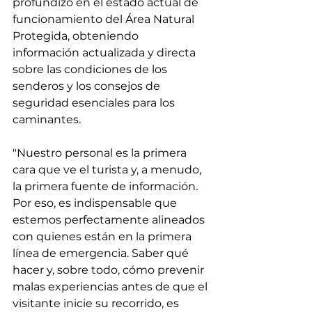
profundizó en el estado actual de 
funcionamiento del Área Natural 
Protegida, obteniendo 
información actualizada y directa 
sobre las condiciones de los 
senderos y los consejos de 
seguridad esenciales para los 
caminantes.
"Nuestro personal es la primera 
cara que ve el turista y, a menudo, 
la primera fuente de información. 
Por eso, es indispensable que 
estemos perfectamente alineados 
con quienes están en la primera 
línea de emergencia. Saber qué 
hacer y, sobre todo, cómo prevenir 
malas experiencias antes de que el 
visitante inicie su recorrido, es 