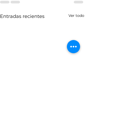
Ver todo
Entradas recientes