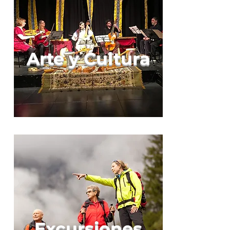
Arte y Cultura
Excursiones