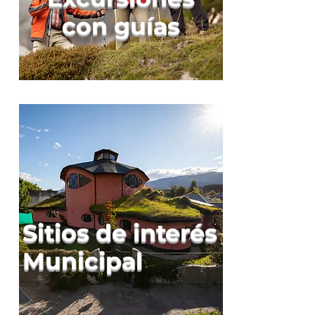
con guías
Sitios de interés
Municipal