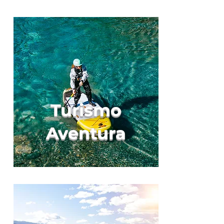
Turismo
Aventura