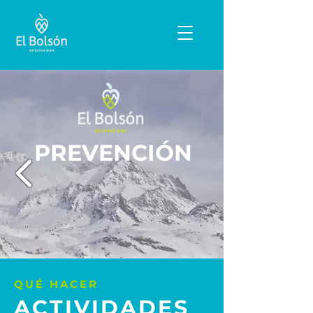
PREVENCIÓN
QUÉ HACER
ACTIVIDADES