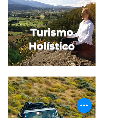
Turismo
Holístico
Viajes y