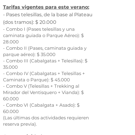
Tarifas vigentes para este verano:
- Pases telesillas, de la base al Plateau
(dos tramos): $ 20.000
- Combo I (Pases telesillas y una
caminata guiada o Parque Aéreo): $
28.000
- Combo II (Pases, caminata guiada y
parque aéreo): $ 35.000
- Combo III (Cabalgatas + Telesillas): $
35.000
- Combo IV (Cabalgatas + Telesillas +
Caminata o Parque): $ 45.000
- Combo V (Telesillas + Trekking al
Mirador del Ventisquero + Vianda): $
60.000
- Combo VI (Cabalgata + Asado): $
60.000
(Las últimas dos actividades requieren
reserva previa).