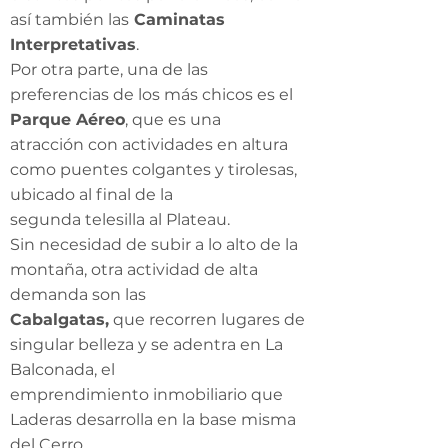
así también las
Caminatas
Interpretativas
.
Por otra parte, una de las
preferencias de los más chicos es el
Parque Aéreo
, que es una
atracción con actividades en altura
como puentes colgantes y tirolesas,
ubicado al final de la
segunda telesilla al Plateau.
Sin necesidad de subir a lo alto de la
montaña, otra actividad de alta
demanda son las
Cabalgatas,
que recorren lugares de
singular belleza y se adentra en La
Balconada, el
emprendimiento inmobiliario que
Laderas desarrolla en la base misma
del Cerro.