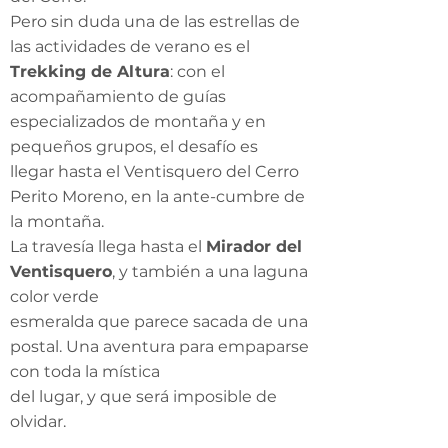
Pero sin duda una de las estrellas de
las actividades de verano es el
Trekking de Altura
: con el
acompañamiento de guías
especializados de montaña y en
pequeños grupos, el desafío es
llegar hasta el Ventisquero del Cerro
Perito Moreno, en la ante-cumbre de
la montaña.
La travesía llega hasta el
Mirador del
Ventisquero
, y también a una laguna
color verde
esmeralda que parece sacada de una
postal. Una aventura para empaparse
con toda la mística
del lugar, y que será imposible de
olvidar.