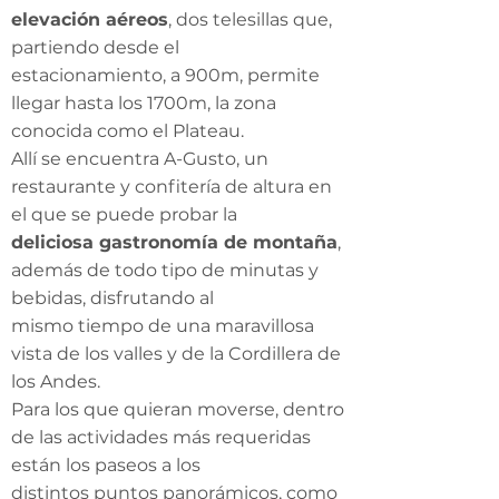
elevación aéreos
, dos telesillas que,
partiendo desde el
estacionamiento, a 900m, permite
llegar hasta los 1700m, la zona
conocida como el Plateau.
Allí se encuentra A-Gusto, un
restaurante y confitería de altura en
el que se puede probar la
deliciosa gastronomía de montaña
,
además de todo tipo de minutas y
bebidas, disfrutando al
mismo tiempo de una maravillosa
vista de los valles y de la Cordillera de
los Andes.
Para los que quieran moverse, dentro
de las actividades más requeridas
están los paseos a los
distintos puntos panorámicos, como