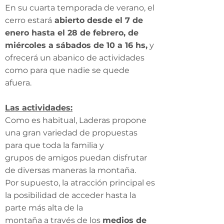
En su cuarta temporada de verano, el
cerro estará
abierto desde el 7 de
enero hasta el 28 de febrero, de
miércoles a sábados de 10 a 16 hs,
y
ofrecerá un abanico de actividades
como para que nadie se quede
afuera.
Las actividades:
Como es habitual, Laderas propone
una gran variedad de propuestas
para que toda la familia y
grupos de amigos puedan disfrutar
de diversas maneras la montaña.
Por supuesto, la atracción principal es
la posibilidad de acceder hasta la
parte más alta de la
montaña a través de los
medios de