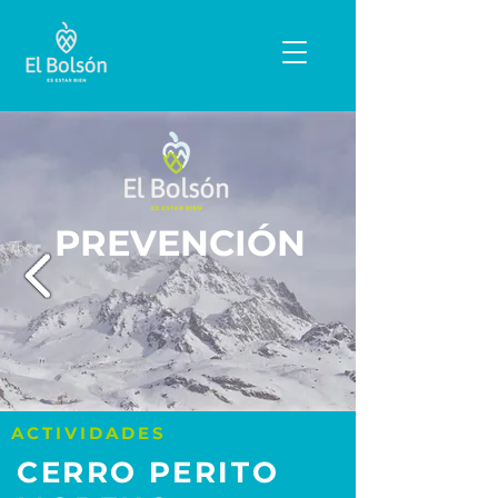
PREVENCIÓN
ACTIVIDADES
CERRO PERITO