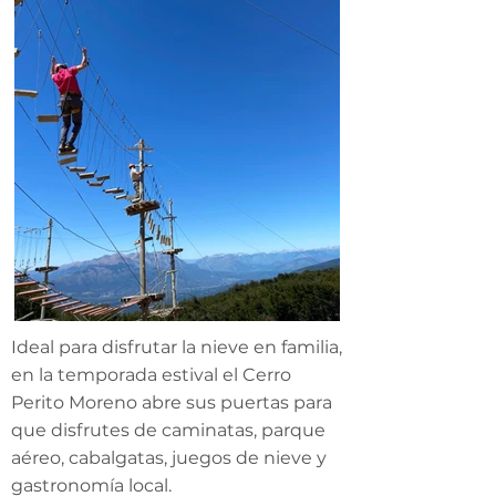
Ideal para disfrutar la nieve en familia,
en la temporada estival el Cerro
Perito Moreno abre sus puertas para
que disfrutes de caminatas, parque
aéreo, cabalgatas, juegos de nieve y
gastronomía local.