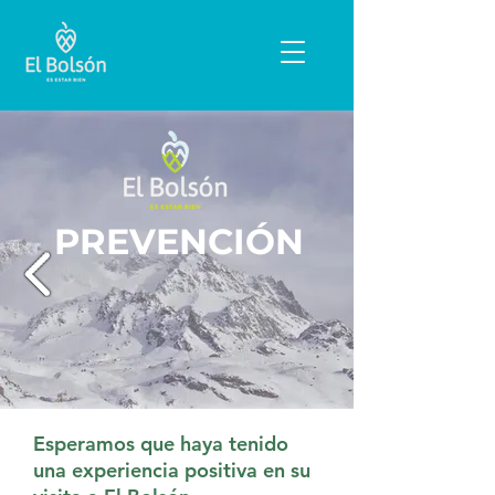
PREVENCIÓN
Esperamos que haya tenido
una experiencia positiva en su