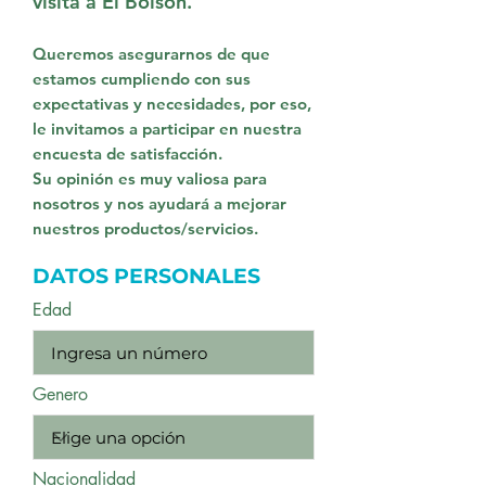
visita a El Bolsón.
Queremos asegurarnos de que
estamos cumpliendo con sus
expectativas y necesidades, por eso,
le invitamos a participar en nuestra
encuesta de satisfacción.
Su opinión es muy valiosa para
nosotros y nos ayudará a mejorar
nuestros productos/servicios.
DATOS PERSONALES
Edad
Genero
Nacionalidad