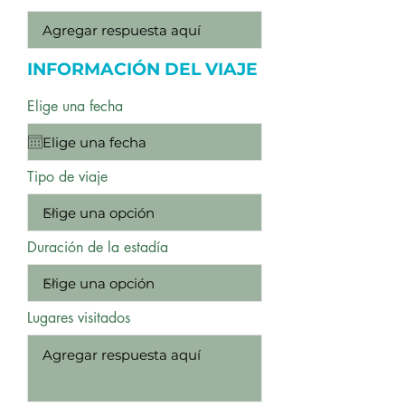
INFORMACIÓN DEL VIAJE
Elige una fecha
Tipo de viaje
Duración de la estadía
Lugares visitados