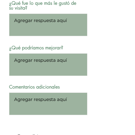
¿Qué fue lo que más le gustó de
su visita?
¿Qué podríamos mejorar?
Comentarios adicionales