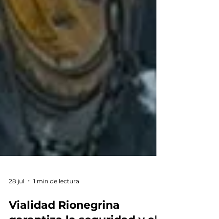
28 jul
1 min de lectura