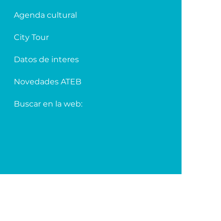
Agenda cultural
City Tour
Datos de interes
Novedades ATEB
Buscar en la web: