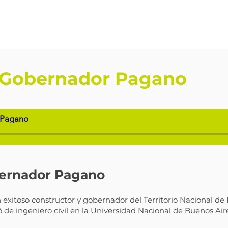
 Gobernador Pagano
 Pagano
bernador Pagano
exitoso constructor y gobernador del Territorio Nacional de 
ó de ingeniero civil en la Universidad Nacional de Buenos Aire