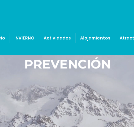
cio
INVIERNO
Actividades
Alojamientos
Atract
PREVENCIÓN