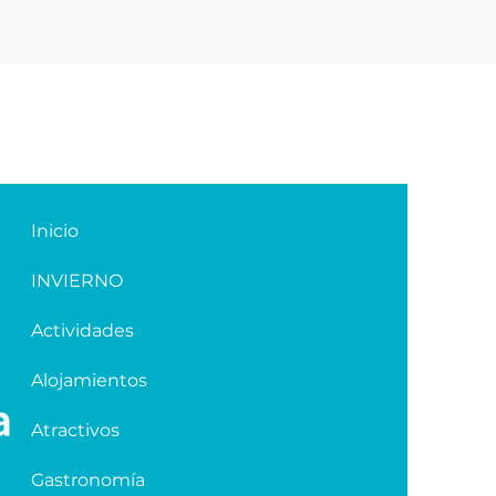
Inicio
INVIERNO
Actividades
Alojamientos
Atractivos
Gastronomía