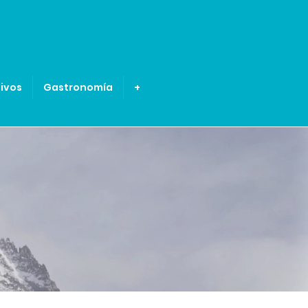
ivos
Gastronomía
+