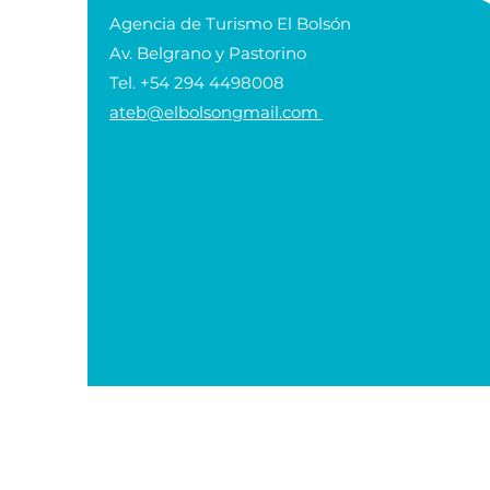
Agencia de Turismo El Bolsón
Av. Belgrano y Pastorino
Tel. +54 294 4498008
ateb@elbolsongmail.com