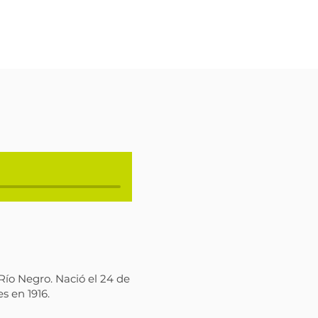
Río Negro. Nació el 24 de
s en 1916.