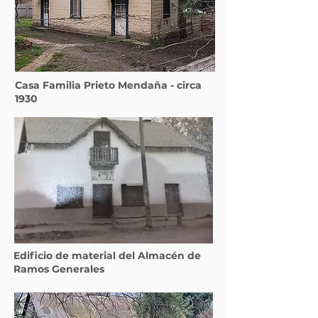
Casa Familia Prieto Mendaña - circa
1930
Edificio de material del Almacén de
Ramos Generales