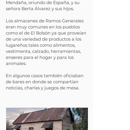
Mendaña, oriundo de España, y su
señora Berta Álvarez y sus hijos.
Los almacenes de Ramos Generales
eran muy comunes en los pueblos
como el de El Bolsón ya que proveían
de una variedad de productos a los
lugareños tales como alimentos,
vestimenta, calzado, herramientas,
enseres para el hogar y para los
animales.
En algunos casos también oficiaban
de bares en donde se compartían
noticias, charlas y juegos de mesa.