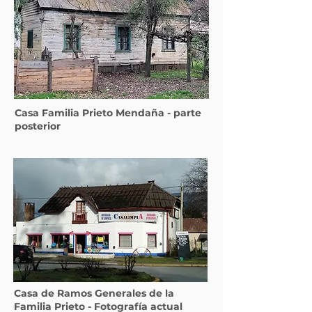
Casa Familia Prieto Mendaña - parte
posterior
Casa de Ramos Generales de la
Familia Prieto - Fotografía actual