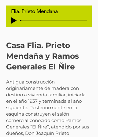
Flia. Prieto Mendana
Casa Flia. Prieto
Mendaña y Ramos
Generales El Ñire
Antigua construcción
originariamente de madera con
destino a vivienda familiar, iniciada
en el año 1937 y terminada al año
siguiente. Posteriormente en la
esquina construyen el salón
comercial conocido como Ramos
Generales “El Ñire”, atendido por sus
dueños, Don Joaquín Prieto