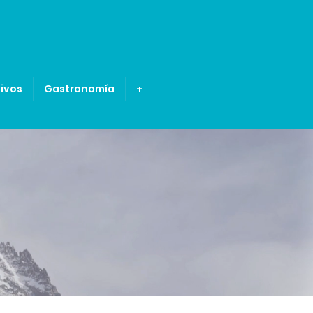
ivos
Gastronomía
+