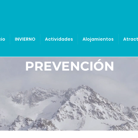
cio
INVIERNO
Actividades
Alojamientos
Atract
PREVENCIÓN