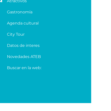
Atractivos
Gastronomía
Agenda cultural
City Tour
Datos de interes
Novedades ATEB
Buscar en la web: