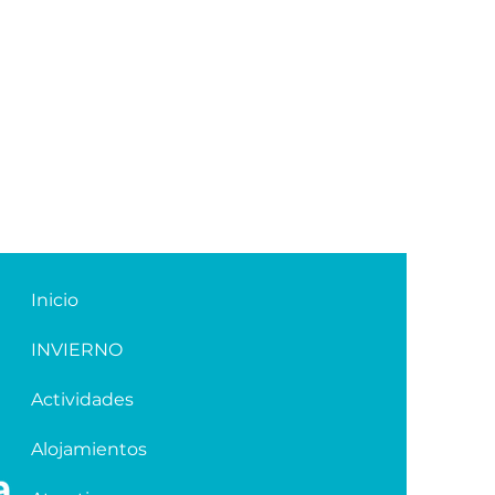
Inicio
INVIERNO
Actividades
Alojamientos