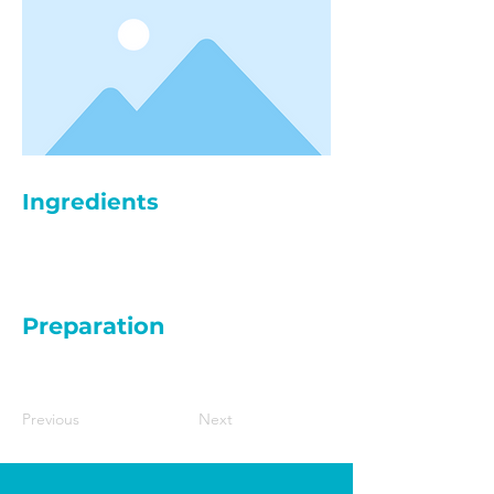
Ingredients
Preparation
Previous
Next