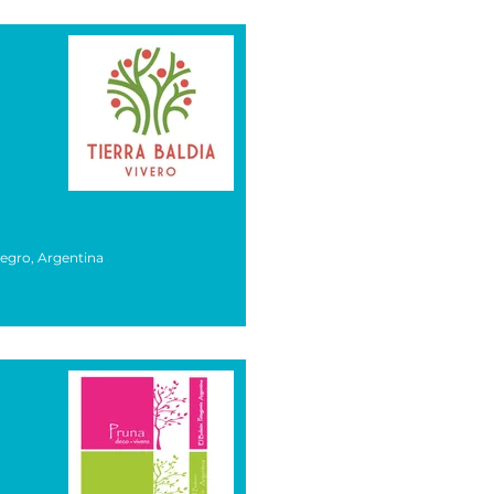
Negro, Argentina