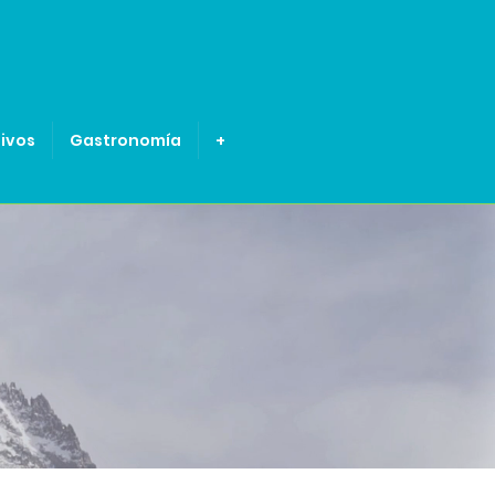
ivos
Gastronomía
+