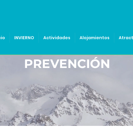
cio
INVIERNO
Actividades
Alojamientos
Atract
PREVENCIÓN