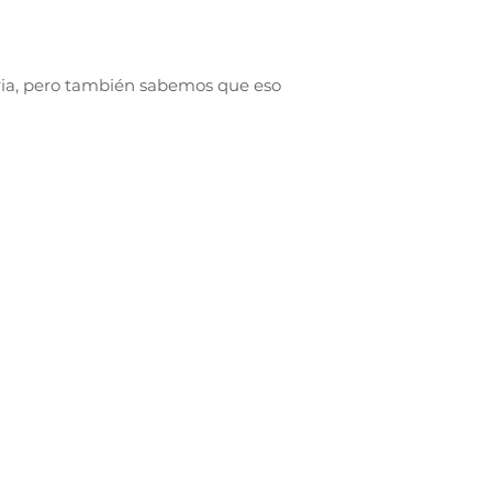
ria, pero también sabemos que eso